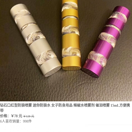
钻石口红型防狼喷雾 迷你防狼水 女子防身用品 辣椒水喷雾剂 催泪喷雾 15mL方便携
带
价格：
￥78 元
￥128 元
6人喜欢
销量：998件