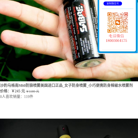
复制微信号
沙豹马格南M60防狼喷雾美国进口正品_女子防身喷雾_小巧便携防身辣椒水喷雾剂
价格：
￥245 元
￥1580 元
0人喜欢
销量：119件