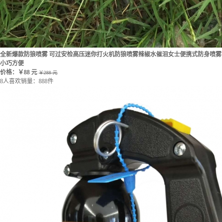
全新爆款防狼喷雾 可过安检高压迷你打火机防狼喷雾辣椒水催泪女士便携式防身喷雾
小巧方便
价格：
￥88 元
￥288 元
8人喜欢
销量：888件