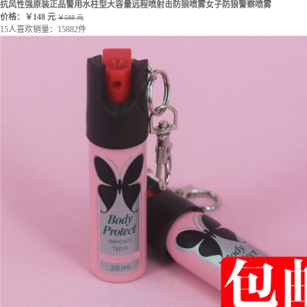
抗风性强原装正品警用水柱型大容量远程喷射击防狼喷雾女子防狼警察喷雾
价格：
￥148 元
￥588 元
15人喜欢
销量：15882件