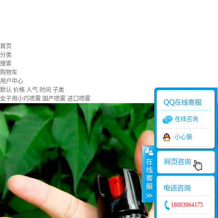
首页
分类
搜索
购物车
用户中心
默认
价格
人气
时间
子类
女子用小巧喷雾
国产喷雾
进口喷雾
在线咨询
小心狼
18003064175